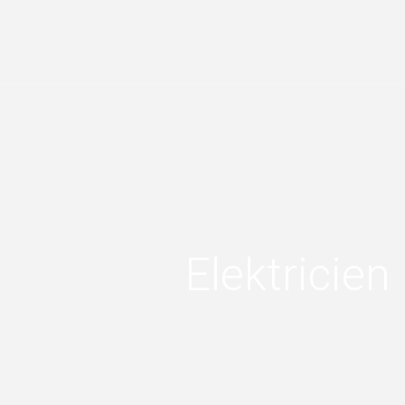
Elektricien