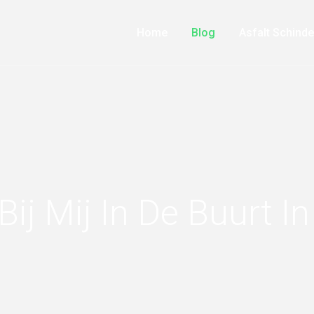
Home
Blog
Asfalt Schinde
 Bij Mij In De Buurt 