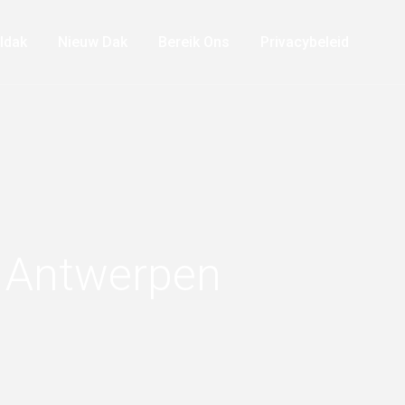
ldak
Nieuw Dak
Bereik Ons
Privacybeleid
In Antwerpen