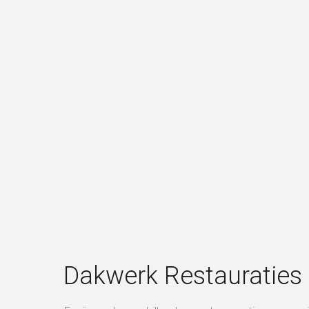
Dakwerk Restauraties