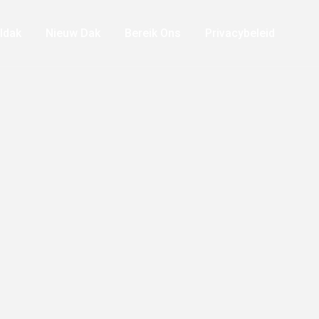
ldak
Nieuw Dak
Bereik Ons
Privacybeleid