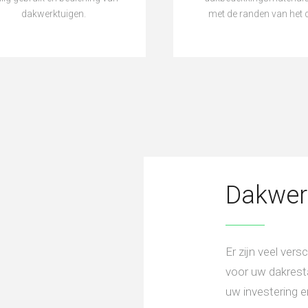
dakwerktuigen.
met de randen van het 
Dakwer
Er zijn veel ver
voor uw dakrest
uw investering 