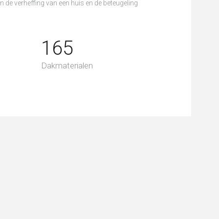
n de verheffing van een huis en de beteugeling
165
Dakmaterialen