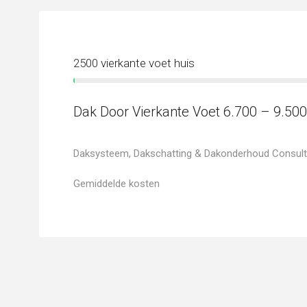
2500 vierkante voet huis
Dak Door Vierkante Voet 6.700 – 9.500
Daksysteem, Dakschatting & Dakonderhoud Consult
Gemiddelde kosten